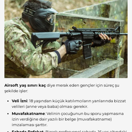
Airsoft yaş sınırı kaç
diye merak eden gençler için süreç şu
şekilde işler:
Veli İzni
: 18 yaşından küçük katılımcıların yanlarında bizzat
velileri (anne veya baba) olması gerekir.
Muvafakatname
: Velinin çocuğunun bu sporu yapmasına
izin verdiğine dair yazılı bir belge (muvafakatname)
imzalaması şarttır.
Sahada Refakat
: Birçok profesyonel sahada, 16 yaş altındaki