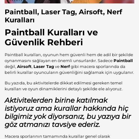
Paintball, Laser Tag, Airsoft, Nerf
Kuralları
Paintball Kuralları ve
Güvenlik Rehberi
Paintball kuralları, oyunun hem güvenli hem de adil bir şekilde
oynanmasını sağlayan en önemli unsurlardır. Sadece
Paintball
değil,
Airsoft
,
Laser Tag
ve
Nerf
gibi macera sporlarında da
belirli kurallar oyuncuların güvenliğini sağlamak için uygulanır.
Bu yazıda, bu aktivitelerde dikkat edilmesi gereken temel
kuralları ve oyun dinamiklerini detaylı şekilde ele alıyoruz.
Aktivitelerden birine katılmak
istiyoruz ama kurallar hakkında hiç
bilgimiz yok diyorsanız, bu yazıya bir
göz atmanızı tavsiye ederiz.
Macera sporlarının tamamında kurallar genel olarak