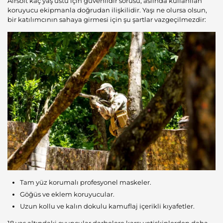
Airsoft kaç yaş üstü için güvenlidir sorusu, aslında kullanılan
koruyucu ekipmanla doğrudan ilişkilidir. Yaşı ne olursa olsun,
bir katılımcının sahaya girmesi için şu şartlar vazgeçilmezdir:
Tam yüz korumalı profesyonel maskeler.
Göğüs ve eklem koruyucular.
Uzun kollu ve kalın dokulu kamuflaj içerikli kıyafetler.