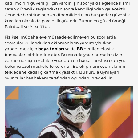
katılımcının güvenliği için vardır. İşin spor ya da eğlence kısmı
zaten güvenlik sağlandıktan sonra kendiliğinden gelecektir.
Genelde birbirine benzer dinamikleri olan bu sporlar güvenlik
kuralları olarak da paralellik gösterir. Bunun en güzel örneği
Paintball ve Airsoft’tur.
Fiziksel müdahaleye müsaade edilmeyen bu sporlarda,
sporcular kullandıkları ekipmanların yardımıyla skor
yapabilmek için
boya topları
ya da
BB
denilen plastik
boncukları birbirlerine atar. Bu esnada yararlanmalara izin
vermemek için özellikle vücudun en hassas noktası olan yüz
bölümü özel maskelerle korunur. Bu ekipmanı oyun alanını
terk edene kadar çıkartmak yasaktır. Bu kurula uymayan
oyuncular baş hakem tarafından oyundan ihraç edilir.