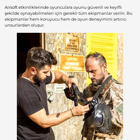
Airsoft etkinliklerinde
oyunculara oyunu güvenli ve keyifli
şekilde oynayabilmeleri için gerekli tüm ekipmanlar verilir. Bu
ekipmanlar hem koruyucu hem de oyun deneyimini artırıcı
unsurlardan oluşur.