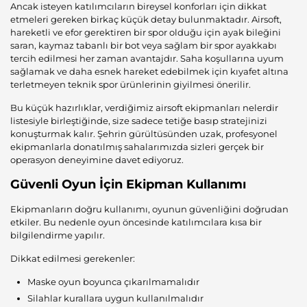
Ancak isteyen katılımcıların bireysel konforları için dikkat
etmeleri gereken birkaç küçük detay bulunmaktadır. Airsoft,
hareketli ve efor gerektiren bir spor olduğu için ayak bileğini
saran, kaymaz tabanlı bir bot veya sağlam bir spor ayakkabı
tercih edilmesi her zaman avantajdır. Saha koşullarına uyum
sağlamak ve daha esnek hareket edebilmek için kıyafet altına
terletmeyen teknik spor ürünlerinin giyilmesi önerilir.
Bu küçük hazırlıklar, verdiğimiz airsoft ekipmanları nelerdir
listesiyle birleştiğinde, size sadece tetiğe basıp stratejinizi
konuşturmak kalır. Şehrin gürültüsünden uzak, profesyonel
ekipmanlarla donatılmış sahalarımızda sizleri gerçek bir
operasyon deneyimine davet ediyoruz.
Güvenli Oyun İçin Ekipman Kullanımı
Ekipmanların doğru kullanımı, oyunun güvenliğini doğrudan
etkiler. Bu nedenle oyun öncesinde katılımcılara kısa bir
bilgilendirme yapılır.
Dikkat edilmesi gerekenler:
Maske oyun boyunca çıkarılmamalıdır
Silahlar kurallara uygun kullanılmalıdır