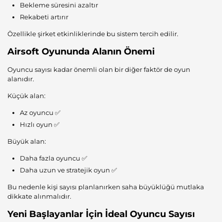
Bekleme süresini azaltır
Rekabeti artırır
Özellikle şirket etkinliklerinde bu sistem tercih edilir.
Airsoft Oyununda Alanın Önemi
Oyuncu sayısı kadar önemli olan bir diğer faktör de oyun
alanıdır.
Küçük alan:
Az oyuncu ✅
Hızlı oyun ✅
Büyük alan:
Daha fazla oyuncu ✅
Daha uzun ve stratejik oyun ✅
Bu nedenle kişi sayısı planlanırken saha büyüklüğü mutlaka
dikkate alınmalıdır.
Yeni Başlayanlar İçin İdeal Oyuncu Sayısı