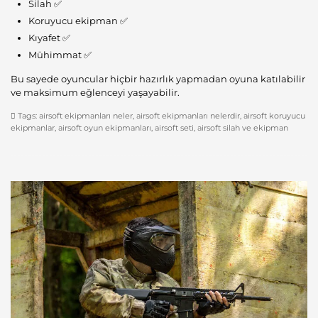
Silah ✅
Koruyucu ekipman ✅
Kıyafet ✅
Mühimmat ✅
Bu sayede oyuncular hiçbir hazırlık yapmadan oyuna katılabilir
ve maksimum eğlenceyi yaşayabilir.
Tags:
airsoft ekipmanları neler
,
airsoft ekipmanları nelerdir
,
airsoft koruyucu
ekipmanlar
,
airsoft oyun ekipmanları
,
airsoft seti
,
airsoft silah ve ekipman