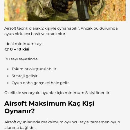
Airsoft
teorik olarak 2 kişiyle oynanabilir. Ancak bu durumda
oyun oldukça basit ve sınırlı olur.
İdeal minimum sayı:
👉 8 – 10 kişi
Bu sayı sayesinde:
Takımlar oluşturulabilir
Strateji gelişir
Oyun daha gerçekçi hale gelir
Özellikle senaryolu oyunlar için minimum 8 kişi önerilir.
Airsoft Maksimum Kaç Kişi
Oynanır?
Airsoft oyunlarında maksimum oyuncu sayısı tamamen oyun
alanına bağlıdır.