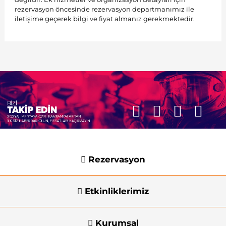
rezervasyon öncesinde rezervasyon departmanımız ile
iletişime geçerek bilgi ve fiyat almanız gerekmektedir.
Rezervasyon
Etkinliklerimiz
Kurumsal