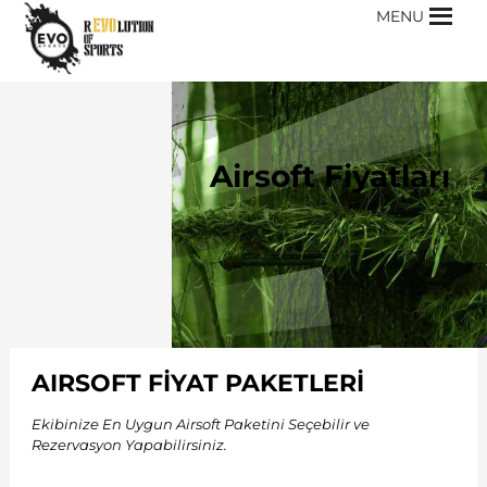
MENU
Airsoft Fiyatları
AIRSOFT FİYAT PAKETLERİ
Ekibinize En Uygun Airsoft Paketini Seçebilir ve
Rezervasyon Yapabilirsiniz.