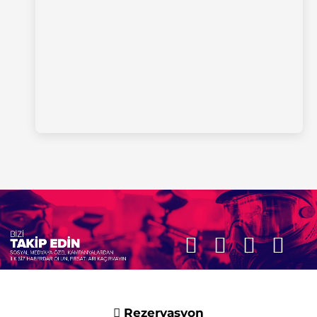
Rezervasyon