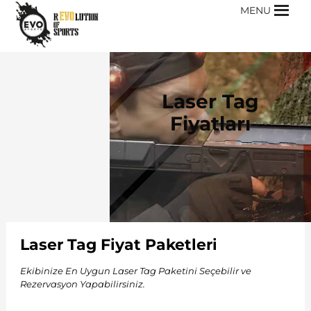
MENU
Laser Tag
Fiyatları
Laser Tag Fiyat Paketleri
Ekibinize En Uygun Laser Tag Paketini Seçebilir ve
Rezervasyon Yapabilirsiniz.