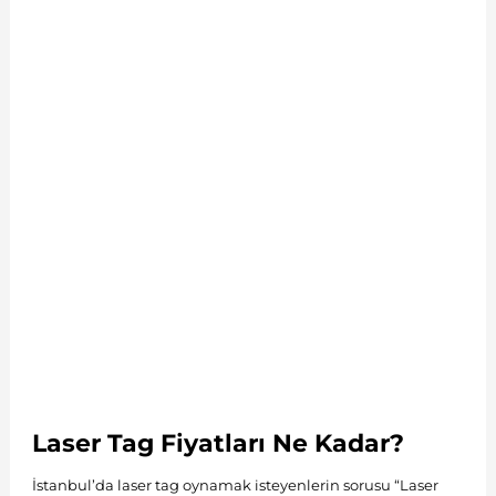
Laser Tag Fiyatları Ne Kadar?
İstanbul’da laser tag oynamak isteyenlerin sorusu “Laser