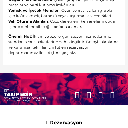
masalar ve parti kutlama imkânları.
Yemek ve İçecek Menüleri
: Oyun sonrası acıkan gruplar
için köfte ekmek, barbekü veya atıştırmalık seçenekleri.
Veli Oturma Alanları
: Çocuklar eğlenirken ailelerin doğa
içinde dinlenebileceği konforlu alanlar.
Önemli Not
: İkram ve özel organizasyon hizmetlerimiz
standart seans paketlerine dahil değildir. Detaylı planlama
ve kurumsal teklifler için lütfen rezervasyon
departmanımız ile iletişime geçiniz.
Rezervasyon