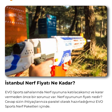
İstanbul Nerf Fiyatı Ne Kadar?
EVO Sports sahalarında Nerf oyununa katılacaksınız ve karar
vermeden önce bir sorunuz var. Nerf oyununun fiyatı nedir?
Cevap sizin ihtiyaçlarınıza paralel olarak hazırladığımız EVO
Sports Nerf Paketleri içinde.