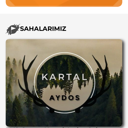
SAHALARIMIZ