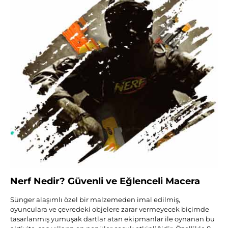
Nerf Nedir? Güvenli ve Eğlenceli Macera
Sünger alaşımlı özel bir malzemeden imal edilmiş,
oyunculara ve çevredeki objelere zarar vermeyecek biçimde
tasarlanmış yumuşak dartlar atan ekipmanlar ile oynanan bu