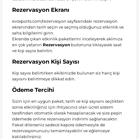
Rezervasyon Ekranı
evosports.com/rezervasyon sayfasındaki rezervasyon
ekranından tarih seçin ve seçmiş olduğunuz etkinlik ve
saha bilgilerini girin.
Ekranda çıkan etkinlik paketlerini inceleyerek aklınıza
en çok yatanın
Rezervasyon
butonuna tıklayarak saat
ve kişi sayısı belirtin.
Rezervasyon Kişi Sayısı
Kişi sayısı belirtirken ekibinizde bulunan siz hariç kişi
sayısını belirtmeye dikkat edin.
Ödeme Tercihi
Sizin için en uygun paket, tarih ve kişi sayısını seçtikten
sonra etkinliğiniz için ihtiyacınız olan ücret sistem
tarafından otomatik olarak hesaplanacak ve size peşin
ödemede online rezervasyon indirimi sağlanacaktır.
Fakat dilerseniz sadece kapora ödemesiyle de
rezervasyonunuzu tamamlayabilir ve eğlenceye
katılabilirsiniz.