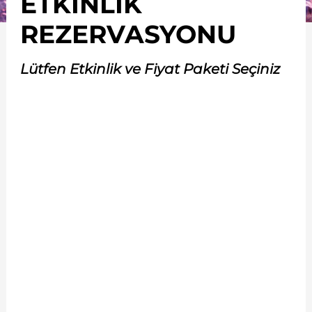
ETKİNLİK
REZERVASYONU
Lütfen Etkinlik ve Fiyat Paketi Seçiniz