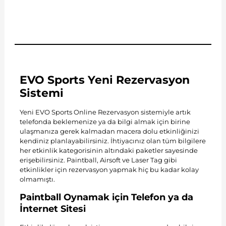
EVO Sports Yeni Rezervasyon
Sistemi
Yeni EVO Sports Online Rezervasyon sistemiyle artık
telefonda beklemenize ya da bilgi almak için birine
ulaşmanıza gerek kalmadan macera dolu etkinliğinizi
kendiniz planlayabilirsiniz. İhtiyacınız olan tüm bilgilere
her etkinlik kategorisinin altındaki paketler sayesinde
erişebilirsiniz. Paintball, Airsoft ve Laser Tag gibi
etkinlikler için rezervasyon yapmak hiç bu kadar kolay
olmamıştı.
Paintball Oynamak için Telefon ya da
İnternet Sitesi