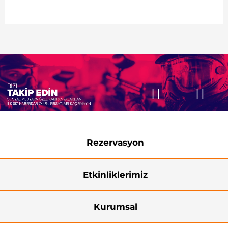
Rezervasyon
Etkinliklerimiz
Kurumsal