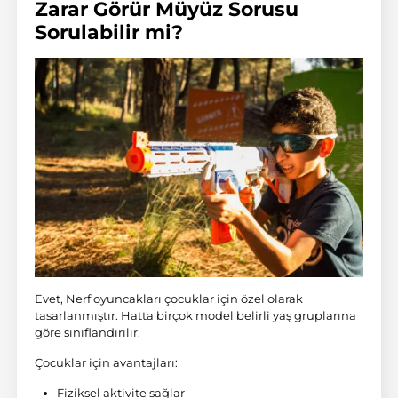
Zarar Görür Müyüz Sorusu
Sorulabilir mi?
Evet, Nerf oyuncakları çocuklar için özel olarak
tasarlanmıştır. Hatta birçok model belirli yaş gruplarına
göre sınıflandırılır.
Çocuklar için avantajları:
Fiziksel aktivite sağlar