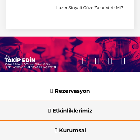
Lazer Sinyali Göze Zarar Verir Mi?
Rezervasyon
Etkinliklerimiz
Kurumsal