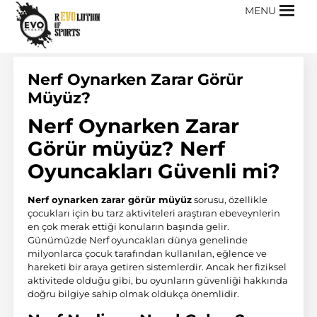
MENU
Nerf Oynarken Zarar Görür
Müyüz?
Nerf Oynarken Zarar
Görür müyüz? Nerf
Oyuncakları Güvenli mi?
Nerf
oynarken zarar görür müyüz
sorusu, özellikle
çocukları için bu tarz aktiviteleri araştıran ebeveynlerin
en çok merak ettiği konuların başında gelir.
Günümüzde Nerf oyuncakları dünya genelinde
milyonlarca çocuk tarafından kullanılan, eğlence ve
hareketi bir araya getiren sistemlerdir. Ancak her fiziksel
aktivitede olduğu gibi, bu oyunların güvenliği hakkında
doğru bilgiye sahip olmak oldukça önemlidir.