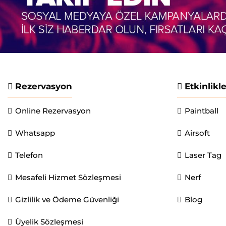
Rezervasyon
Etkinlikl
Online Rezervasyon
Paintball
Whatsapp
Airsoft
Telefon
Laser Tag
Mesafeli Hizmet Sözleşmesi
Nerf
Gizlilik ve Ödeme Güvenliği
Blog
Üyelik Sözleşmesi