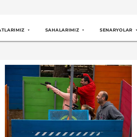
ATLARIMIZ
SAHALARIMIZ
SENARYOLAR