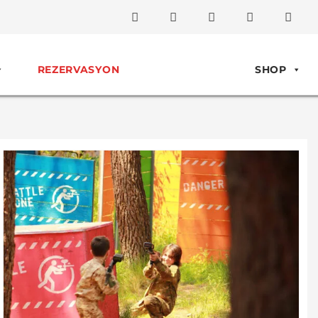
REZERVASYON
SHOP