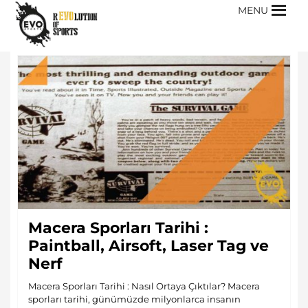
MENU
Macera Sporları Tarihi :
Paintball, Airsoft, Laser Tag ve
Nerf
Macera Sporları Tarihi : Nasıl Ortaya Çıktılar? Macera
sporları tarihi, günümüzde milyonlarca insanın