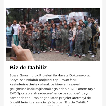
Biz de Dahiliz
Sosyal Sorumluluk Projeleri ile Hayata Dokunuyoruz
Sosyal sorumluluk projeleri, toplumun farklı
kesimlerine destek olmak ve bireylerin sosyal
gelişimine katkı sağlamak açısından büyük önem taşır.
EVO Sports olarak sadece eğlence ve spor değil, aynı
zamanda topluma değer katan projeler üretmeyi de
önceliklerimiz arasında görüyoruz. “Biz de Dahiliz”