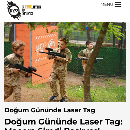
MENU
Doğum Gününde Laser Tag
Doğum Gününde Laser Tag: