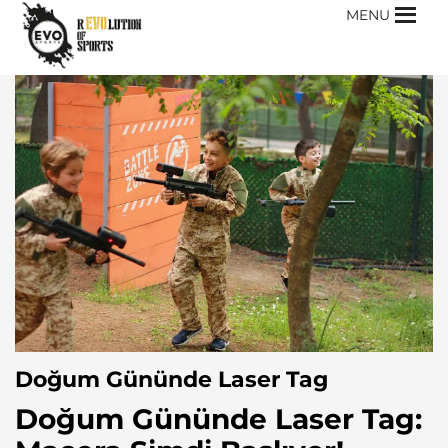
MENU
Doğum Gününde Laser Tag
Doğum Gününde Laser Tag: