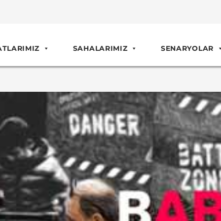
ATLARIMIZ
SAHALARIMIZ
SENARYOLAR