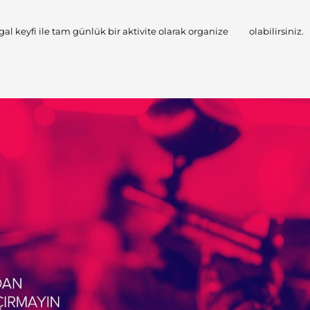
 keyfi ile tam günlük bir aktivite olarak organize olabilirsiniz.