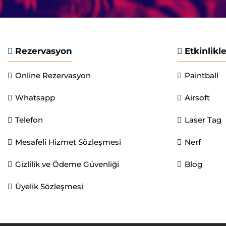
Rezervasyon
Etkinlikl
Online Rezervasyon
Paintball
Whatsapp
Airsoft
Telefon
Laser Tag
Mesafeli Hizmet Sözleşmesi
Nerf
Gizlilik ve Ödeme Güvenliği
Blog
Üyelik Sözleşmesi