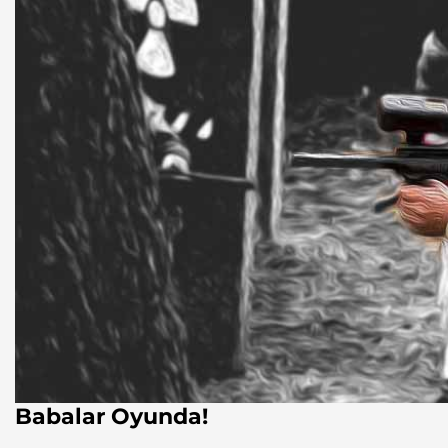
Babalar Oyunda!