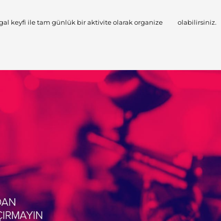
 keyfi ile tam günlük bir aktivite olarak organize olabilirsiniz.