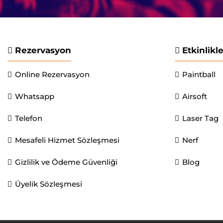
Rezervasyon
Etkinlikl
Online Rezervasyon
Paintball
Whatsapp
Airsoft
Telefon
Laser Tag
Mesafeli Hizmet Sözleşmesi
Nerf
Gizlilik ve Ödeme Güvenliği
Blog
Üyelik Sözleşmesi