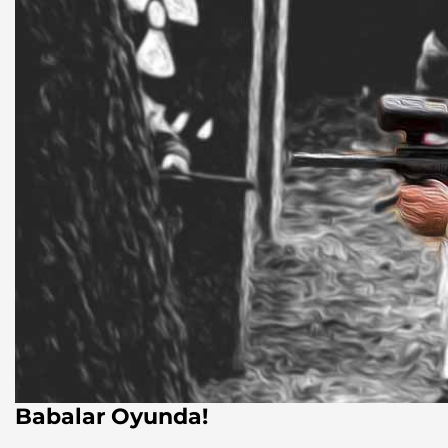
Babalar Oyunda!