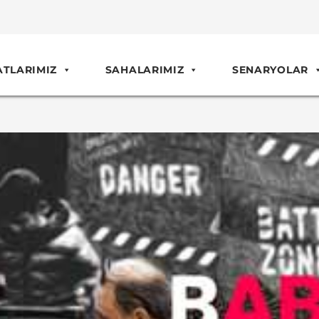
ATLARIMIZ
SAHALARIMIZ
SENARYOLAR