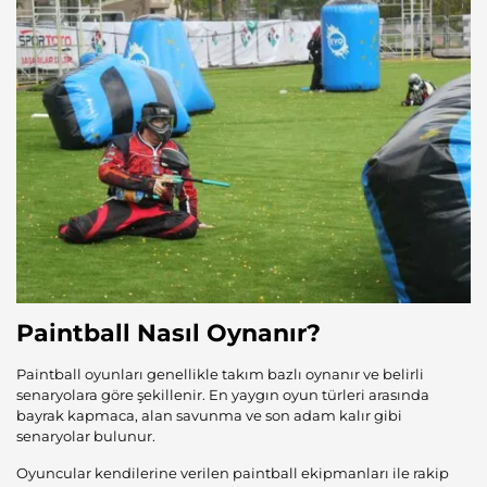
Paintball Nasıl Oynanır?
Paintball oyunları genellikle takım bazlı oynanır ve belirli
senaryolara göre şekillenir. En yaygın oyun türleri arasında
bayrak kapmaca, alan savunma ve son adam kalır gibi
senaryolar bulunur.
Oyuncular kendilerine verilen paintball ekipmanları ile rakip