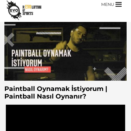
MENU
Paintball Oynamak İstiyorum |
Paintball Nasıl Oynanır?