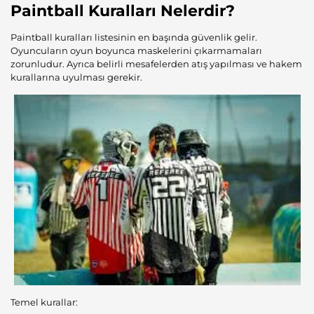
Paintball Kuralları
Nelerdir?
Paintball kuralları listesinin en başında güvenlik gelir.
Oyuncuların oyun boyunca maskelerini çıkarmamaları
zorunludur. Ayrıca belirli mesafelerden atış yapılması ve hakem
kurallarına uyulması gerekir.
Temel kurallar: