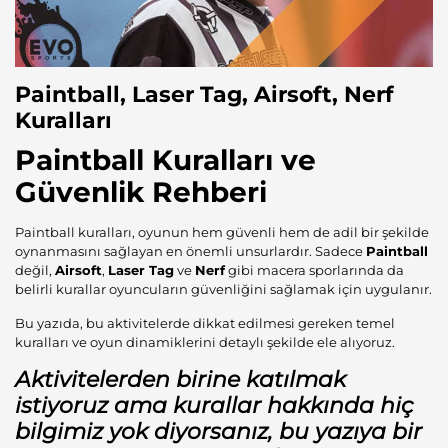
Paintball, Laser Tag, Airsoft, Nerf
Kuralları
Paintball Kuralları ve
Güvenlik Rehberi
Paintball kuralları, oyunun hem güvenli hem de adil bir şekilde
oynanmasını sağlayan en önemli unsurlardır. Sadece
Paintball
değil,
Airsoft
,
Laser Tag
ve
Nerf
gibi macera sporlarında da
belirli kurallar oyuncuların güvenliğini sağlamak için uygulanır.
Bu yazıda, bu aktivitelerde dikkat edilmesi gereken temel
kuralları ve oyun dinamiklerini detaylı şekilde ele alıyoruz.
Aktivitelerden birine katılmak
istiyoruz ama kurallar hakkında hiç
bilgimiz yok diyorsanız, bu yazıya bir