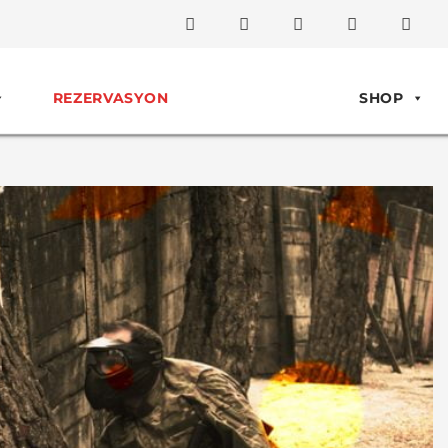
REZERVASYON
SHOP