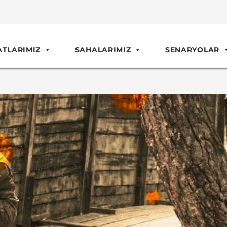
ATLARIMIZ
SAHALARIMIZ
SENARYOLAR