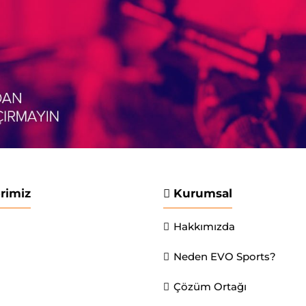
erimiz
Kurumsal
Hakkımızda
Neden EVO Sports?
Çözüm Ortağı