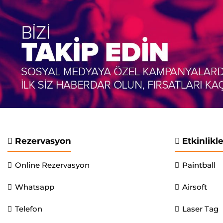
Rezervasyon
Etkinlikl
Online Rezervasyon
Paintball
Whatsapp
Airsoft
Telefon
Laser Tag