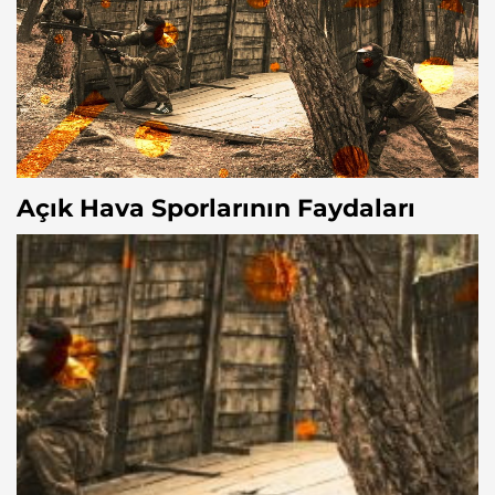
Açık Hava Sporlarının Faydaları