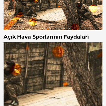
Açık Hava Sporlarının Faydaları