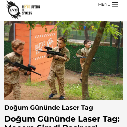
MENU
Doğum Gününde Laser Tag
Doğum Gününde Laser Tag: