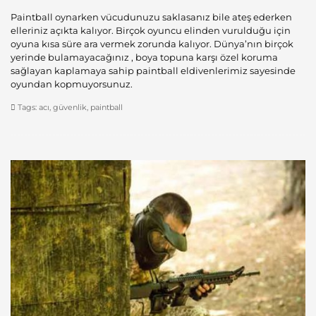
Paintball oynarken vücudunuzu saklasanız bile ateş ederken
elleriniz açıkta kalıyor. Birçok oyuncu elinden vurulduğu için
oyuna kısa süre ara vermek zorunda kalıyor. Dünya’nın birçok
yerinde bulamayacağınız , boya topuna karşı özel koruma
sağlayan kaplamaya sahip paintball eldivenlerimiz sayesinde
oyundan kopmuyorsunuz.
Tags:
acı
,
güvenlik
,
paintball