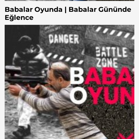
Babalar Oyunda | Babalar Gününde
Eğlence