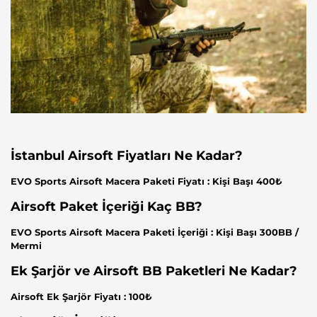
İstanbul Airsoft Fiyatları Ne Kadar?
EVO Sports Airsoft Macera Paketi Fiyatı : Kişi Başı 400₺
Airsoft Paket İçeriği Kaç BB?
EVO Sports Airsoft Macera Paketi İçeriği : Kişi Başı 300BB /
Mermi
Ek Şarjör ve Airsoft BB Paketleri Ne Kadar?
Airsoft Ek Şarjör Fiyatı : 100₺